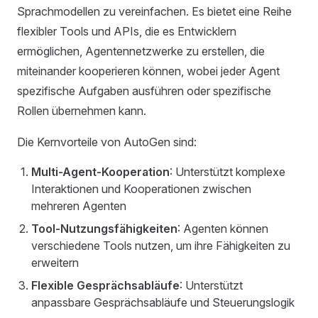
Sprachmodellen zu vereinfachen. Es bietet eine Reihe
flexibler Tools und APIs, die es Entwicklern
ermöglichen, Agentennetzwerke zu erstellen, die
miteinander kooperieren können, wobei jeder Agent
spezifische Aufgaben ausführen oder spezifische
Rollen übernehmen kann.
Die Kernvorteile von AutoGen sind:
Multi-Agent-Kooperation
: Unterstützt komplexe
Interaktionen und Kooperationen zwischen
mehreren Agenten
Tool-Nutzungsfähigkeiten
: Agenten können
verschiedene Tools nutzen, um ihre Fähigkeiten zu
erweitern
Flexible Gesprächsabläufe
: Unterstützt
anpassbare Gesprächsabläufe und Steuerungslogik