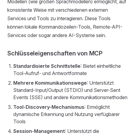
Modellen (wie großen Sprachmodellen) ermöglicht, auf
konsistente Weise mit verschiedenen externen
Services und Tools zu interagieren. Diese Tools
können lokale Kommandozeilen-Tools, Remote-API-
Services oder sogar andere AI-Systeme sein.
Schlüsseleigenschaften von MCP
Standardisierte Schnittstelle
: Bietet einheitliche
Tool-Aufruf- und Antwortformate
Mehrere Kommunikationswege
: Unterstützt
Standard-Input/Output (STDIO) und Server-Sent
Events (SSE) und andere Kommunikationsmethoden
Tool-Discovery-Mechanismus
: Ermöglicht
dynamische Erkennung und Nutzung verfügbarer
Tools
Session-Management
: Unterstützt die