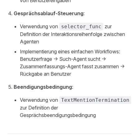
von Benutzereingaben
Gesprächsablauf-Steuerung
:
Verwendung von
zur
selector_func
Definition der Interaktionsreihenfolge zwischen
Agenten
Implementierung eines einfachen Workflows:
Benutzerfrage -> Such-Agent sucht ->
Zusammenfassungs-Agent fasst zusammen ->
Rückgabe an Benutzer
Beendigungsbedingung
:
Verwendung von
TextMentionTermination
zur Definition der
Gesprächsbeendigungsbedingung