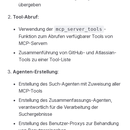
übergeben
Tool-Abruf
:
Verwendung der
-
mcp_server_tools
Funktion zum Abrufen verfügbarer Tools von
MCP-Servern
Zusammenführung von GitHub- und Atlassian-
Tools zu einer Tool-Liste
Agenten-Erstellung
:
Erstellung des Such-Agenten mit Zuweisung aller
MCP-Tools
Erstellung des Zusammenfassungs-Agenten,
verantwortlich für die Verarbeitung der
Suchergebnisse
Erstellung des Benutzer-Proxys zur Behandlung