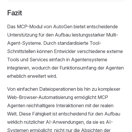
Fazit
Das MCP-Modul von AutoGen bietet entscheidende
Unterstützung für den Aufbau leistungsstarker Multi-
Agent-Systeme. Durch standardisierte Tool-
Schnittstellen können Entwickler verschiedene externe
Tools und Services einfach in Agentensysteme
integrieren, wodurch der Funktionsumfang der Agenten
erheblich erweitert wird.
Von einfachen Dateioperationen bis hin zu komplexer
Web-Browser-Automatisierung ermöglicht MCP
Agenten reichhaltigere Interaktionen mit der realen
Welt. Diese Fähigkeit ist entscheidend für den Aufbau
wirklich nützlicher AI-Anwendungen, da sie es AI-
Systemen ermöglicht, nicht nur die Absichten der