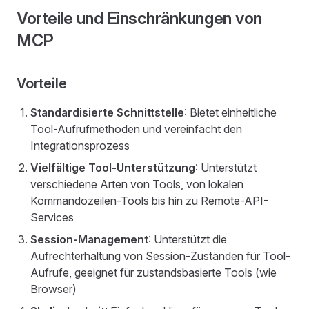
Vorteile und Einschränkungen von
MCP
Vorteile
Standardisierte Schnittstelle
: Bietet einheitliche
Tool-Aufrufmethoden und vereinfacht den
Integrationsprozess
Vielfältige Tool-Unterstützung
: Unterstützt
verschiedene Arten von Tools, von lokalen
Kommandozeilen-Tools bis hin zu Remote-API-
Services
Session-Management
: Unterstützt die
Aufrechterhaltung von Session-Zuständen für Tool-
Aufrufe, geeignet für zustandsbasierte Tools (wie
Browser)