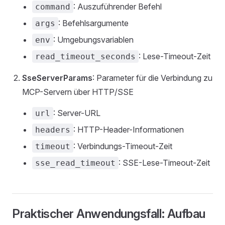
: Auszuführender Befehl
command
: Befehlsargumente
args
: Umgebungsvariablen
env
: Lese-Timeout-Zeit
read_timeout_seconds
SseServerParams
: Parameter für die Verbindung zu
MCP-Servern über HTTP/SSE
: Server-URL
url
: HTTP-Header-Informationen
headers
: Verbindungs-Timeout-Zeit
timeout
: SSE-Lese-Timeout-Zeit
sse_read_timeout
Praktischer Anwendungsfall: Aufbau