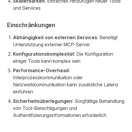
Skalierbarkeit
: Einfaches Hinzufügen neuer Tools
und Services
Einschränkungen
Abhängigkeit von externen Services
: Benötigt
Unterstützung externer MCP-Server
Konfigurationskomplexität
: Die Konfiguration
einiger Tools kann komplex sein
Performance-Overhead
:
Interprozesskommunikation oder
Netzwerkkommunikation kann zusätzliche Latenz
einführen
Sicherheitsüberlegungen
: Sorgfältige Behandlung
von Tool-Berechtigungen und
Authentifizierungsinformationen erforderlich