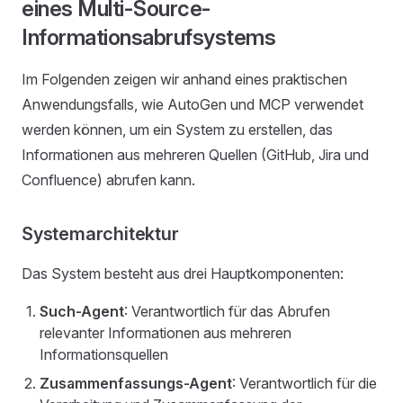
eines Multi-Source-
Informationsabrufsystems
Im Folgenden zeigen wir anhand eines praktischen
Anwendungsfalls, wie AutoGen und MCP verwendet
werden können, um ein System zu erstellen, das
Informationen aus mehreren Quellen (GitHub, Jira und
Confluence) abrufen kann.
Systemarchitektur
Das System besteht aus drei Hauptkomponenten:
Such-Agent
: Verantwortlich für das Abrufen
relevanter Informationen aus mehreren
Informationsquellen
Zusammenfassungs-Agent
: Verantwortlich für die