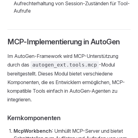
Aufrechterhaltung von Session-Zuständen für Tool-
Aufrufe
MCP-Implementierung in AutoGen
Im AutoGen-Framework wird MCP-Unterstützung
durch das
-Modul
autogen_ext.tools.mcp
bereitgestellt. Dieses Modul bietet verschiedene
Komponenten, die es Entwicklern ermöglichen, MCP-
kompatible Tools einfach in AutoGen-Agenten zu
integrieren.
Kernkomponenten
McpWorkbench
: Umhüllt MCP-Server und bietet