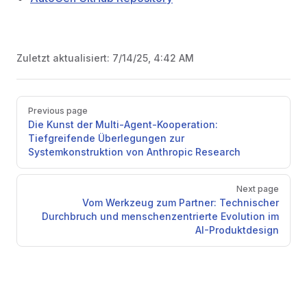
Zuletzt aktualisiert:
7/14/25, 4:42 AM
Pager
Previous page
Die Kunst der Multi-Agent-Kooperation:
Tiefgreifende Überlegungen zur
Systemkonstruktion von Anthropic Research
Next page
Vom Werkzeug zum Partner: Technischer
Durchbruch und menschenzentrierte Evolution im
AI-Produktdesign