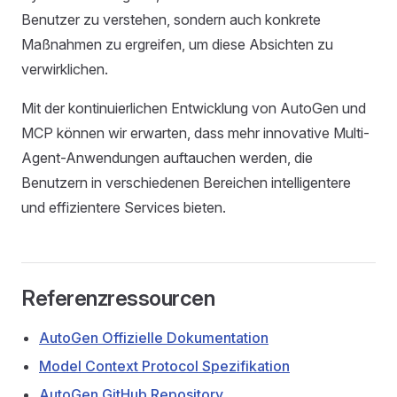
Benutzer zu verstehen, sondern auch konkrete
Maßnahmen zu ergreifen, um diese Absichten zu
verwirklichen.
Mit der kontinuierlichen Entwicklung von AutoGen und
MCP können wir erwarten, dass mehr innovative Multi-
Agent-Anwendungen auftauchen werden, die
Benutzern in verschiedenen Bereichen intelligentere
und effizientere Services bieten.
Referenzressourcen
AutoGen Offizielle Dokumentation
Model Context Protocol Spezifikation
AutoGen GitHub Repository