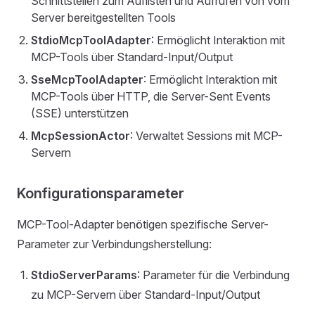
Schnittstellen zum Auflisten und Aufrufen von vom
Server bereitgestellten Tools
StdioMcpToolAdapter
: Ermöglicht Interaktion mit
MCP-Tools über Standard-Input/Output
SseMcpToolAdapter
: Ermöglicht Interaktion mit
MCP-Tools über HTTP, die Server-Sent Events
(SSE) unterstützen
McpSessionActor
: Verwaltet Sessions mit MCP-
Servern
Konfigurationsparameter
MCP-Tool-Adapter benötigen spezifische Server-
Parameter zur Verbindungsherstellung:
StdioServerParams
: Parameter für die Verbindung
zu MCP-Servern über Standard-Input/Output