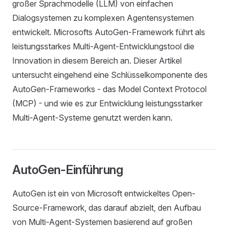
großer Sprachmodelle (LLM) von einfachen
Dialogsystemen zu komplexen Agentensystemen
entwickelt. Microsofts AutoGen-Framework führt als
leistungsstarkes Multi-Agent-Entwicklungstool die
Innovation in diesem Bereich an. Dieser Artikel
untersucht eingehend eine Schlüsselkomponente des
AutoGen-Frameworks - das Model Context Protocol
(MCP) - und wie es zur Entwicklung leistungsstarker
Multi-Agent-Systeme genutzt werden kann.
AutoGen-Einführung
AutoGen ist ein von Microsoft entwickeltes Open-
Source-Framework, das darauf abzielt, den Aufbau
von Multi-Agent-Systemen basierend auf großen