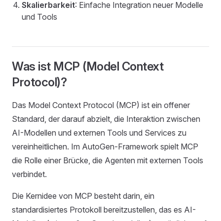
Skalierbarkeit
: Einfache Integration neuer Modelle
und Tools
Was ist MCP (Model Context
Protocol)?
Das Model Context Protocol (MCP) ist ein offener
Standard, der darauf abzielt, die Interaktion zwischen
AI-Modellen und externen Tools und Services zu
vereinheitlichen. Im AutoGen-Framework spielt MCP
die Rolle einer Brücke, die Agenten mit externen Tools
verbindet.
Die Kernidee von MCP besteht darin, ein
standardisiertes Protokoll bereitzustellen, das es AI-