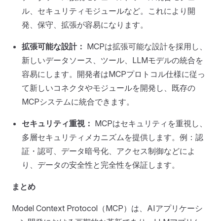
ル、セキュリティモジュールなど。これにより開
発、保守、拡張が容易になります。
拡張可能な設計：
MCPは拡張可能な設計を採用し、
新しいデータソース、ツール、LLMモデルの統合を
容易にします。開発者はMCPプロトコル仕様に従っ
て新しいコネクタやモジュールを開発し、既存の
MCPシステムに統合できます。
セキュリティ重視：
MCPはセキュリティを重視し、
多層セキュリティメカニズムを提供します。例：認
証・認可、データ暗号化、アクセス制御などによ
り、データの安全性と完全性を保証します。
まとめ
Model Context Protocol（MCP）は、AIアプリケーシ