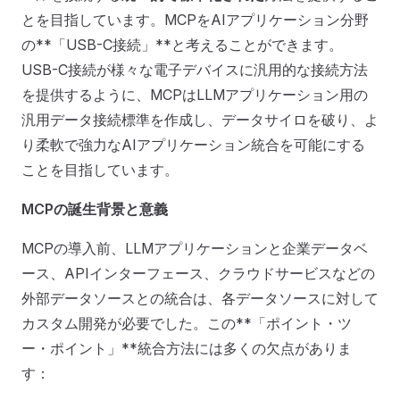
とを目指しています。MCPをAIアプリケーション分野
の**「USB-C接続」**と考えることができます。
USB-C接続が様々な電子デバイスに汎用的な接続方法
を提供するように、MCPはLLMアプリケーション用の
汎用データ接続標準を作成し、データサイロを破り、よ
り柔軟で強力なAIアプリケーション統合を可能にする
ことを目指しています。
MCPの誕生背景と意義
MCPの導入前、LLMアプリケーションと企業データベ
ース、APIインターフェース、クラウドサービスなどの
外部データソースとの統合は、各データソースに対して
カスタム開発が必要でした。この**「ポイント・ツ
ー・ポイント」**統合方法には多くの欠点がありま
す：